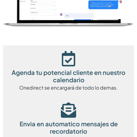
Agenda tu potencial cliente en nuestro
calendario
Onedirect se encargará de todo lo demas.
Envia en automatico mensajes de
recordatorio