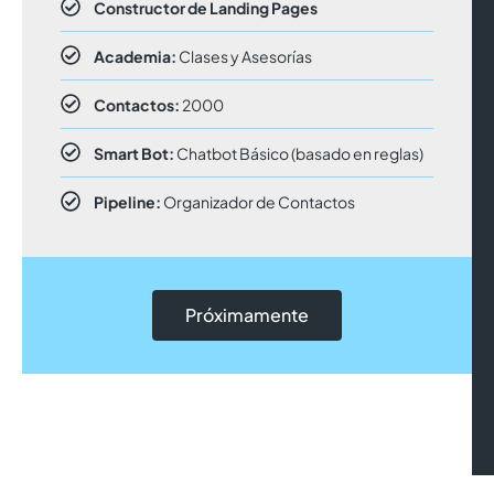
Constructor de Landing Pages
Academia:
Clases y Asesorías
Contactos:
2000
Smart Bot:
Chatbot Básico (basado en reglas)
Pipeline:
Organizador de Contactos
Próximamente