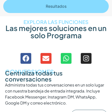
Resultados
EXPLORA LAS FUNCIONES
Las mejores soluciones en un
solo Programa
CONVERSIONES
Centraliza todas tus
conversaciones
Administra todas tus conversaciones en un solo lugar
con nuestra bandeja de entrada integrada. Incluye
Facebook Messenger, Instagram DM, WhatsApp,
Google DM y correo electrónico.