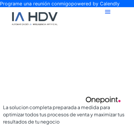
Programe una reunión conmigo
powered by Calendly
Onepoint
La solucion completa preparada a medida para
optimizar todos tus procesos de venta y maximizar tus
resultados de tu negocio