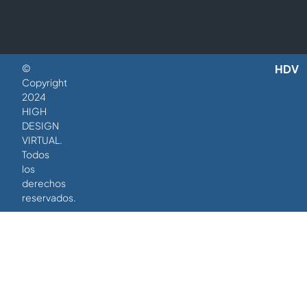
©
HDV
Copyright
2024
HIGH
DESIGN
VIRTUAL.
Todos
los
derechos
reservados.