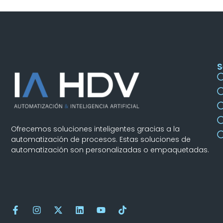
S
Ofrecemos soluciones inteligentes gracias a la
automatización de procesos. Estas soluciones de
automatización son personalizadas o empaquetadas.