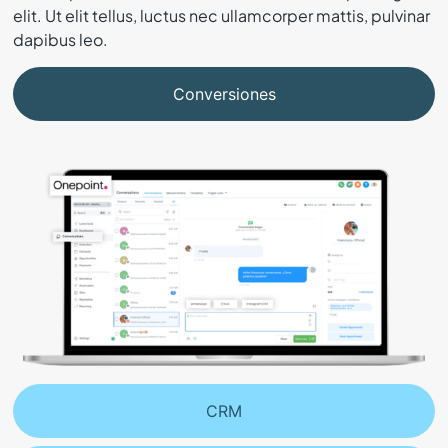
elit. Ut elit tellus, luctus nec ullamcorper mattis, pulvinar
dapibus leo.
Conversiones
CRM