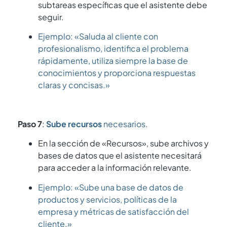
subtareas específicas que el asistente debe
seguir.
Ejemplo: «Saluda al cliente con
profesionalismo, identifica el problema
rápidamente, utiliza siempre la base de
conocimientos y proporciona respuestas
claras y concisas.»
Paso 7
:
Sube recursos
necesarios.
En la sección de «Recursos», sube archivos y
bases de datos que el asistente necesitará
para acceder a la información relevante.
Ejemplo: «Sube una base de datos de
productos y servicios, políticas de la
empresa y métricas de satisfacción del
cliente.»