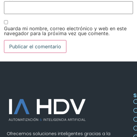
Guarda mi nombre, correo electrónico y web en este
navegador para la próxima vez que comente.
S
Ofrecemos soluciones inteligentes gracias a la