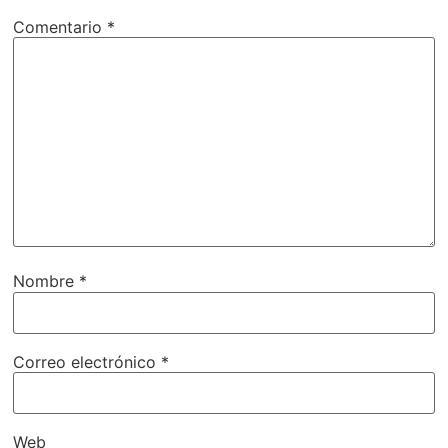
Comentario
*
Nombre
*
Correo electrónico
*
Web