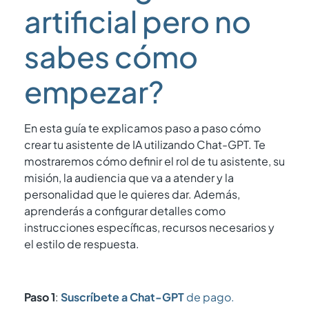
artificial pero no
sabes cómo
empezar?
En esta guía te explicamos paso a paso cómo
crear tu asistente de IA utilizando Chat-GPT. Te
mostraremos cómo definir el rol de tu asistente, su
misión, la audiencia que va a atender y la
personalidad que le quieres dar. Además,
aprenderás a configurar detalles como
instrucciones específicas, recursos necesarios y
el estilo de respuesta.
Paso 1
:
Suscríbete a Chat-GPT
de pago.