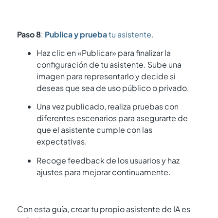
Paso 8
:
Publica y prueba
tu asistente.
Haz clic en «Publicar» para finalizar la
configuración de tu asistente. Sube una
imagen para representarlo y decide si
deseas que sea de uso público o privado.
Una vez publicado, realiza pruebas con
diferentes escenarios para asegurarte de
que el asistente cumple con las
expectativas.
Recoge feedback de los usuarios y haz
ajustes para mejorar continuamente.
Con esta guía, crear tu propio asistente de IA es