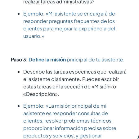
realizar tareas administrativas?
Ejemplo: «Mi asistente se encargará de
responder preguntas frecuentes de los
clientes para mejorar la experiencia del
usuario.»
Paso 3
:
Define la misión
principal de tu asistente.
Describe las tareas específicas que realizará
el asistente diariamente. Puedes escribir
estas tareas en la sección de «Misión» o
«Descripción».
Ejemplo: «La misión principal de mi
asistente es responder consultas de
clientes, resolver problemas técnicos,
proporcionar información precisa sobre
productos y servicios, y gestionar