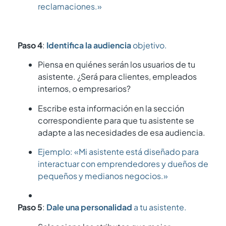
reclamaciones.»
Paso 4
:
Identifica la audiencia
objetivo.
Piensa en quiénes serán los usuarios de tu
asistente. ¿Será para clientes, empleados
internos, o empresarios?
Escribe esta información en la sección
correspondiente para que tu asistente se
adapte a las necesidades de esa audiencia.
Ejemplo: «Mi asistente está diseñado para
interactuar con emprendedores y dueños de
pequeños y medianos negocios.»
Paso 5
:
Dale una personalidad
a tu asistente.